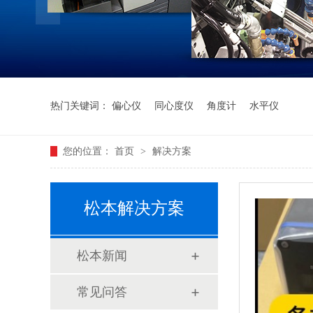
热门关键词：
偏心仪
同心度仪
角度计
水平仪
您的位置：
首页
>
解决方案
松本解决方案
松本新闻
常见问答