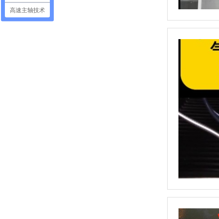
高速主轴技术