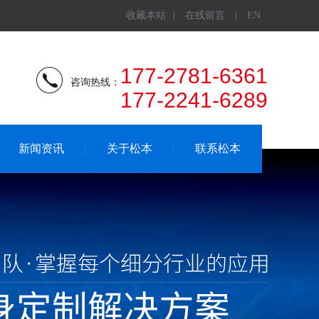
收藏本站
|
在线留言
|
EN
177-2781-6361
咨询热线：
177-2241-6289
新闻资讯
关于松本
联系松本