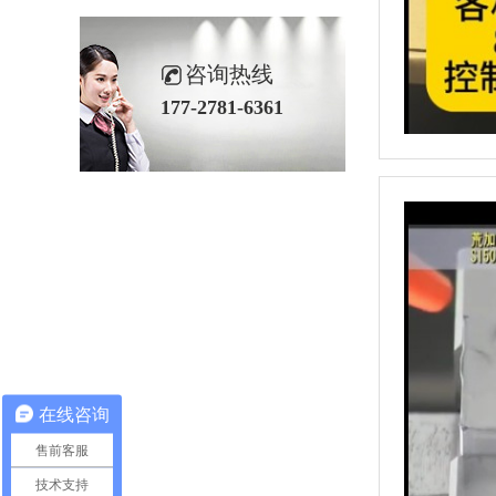
咨询热线
177-2781-6361
在线咨询
售前客服
技术支持