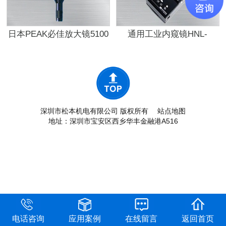
日本PEAK必佳放大镜5100
通用工业内窥镜HNL-
4.6CAM
深圳市松本机电有限公司 版权所有
站点地图
地址：深圳市宝安区西乡华丰金融港A516
电话咨询
应用案例
在线留言
返回首页