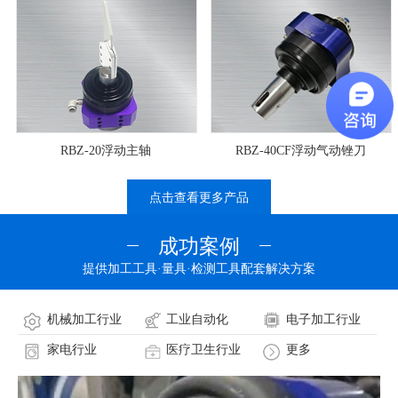
RBZ-20浮动主轴
RBZ-40CF浮动气动锉刀
点击查看更多产品
成功案例
提供加工工具·量具·检测工具配套解决方案
机械加工行业
工业自动化
电子加工行业
家电行业
医疗卫生行业
更多