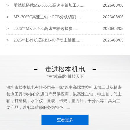
雕铣机搭载MZ-3065C高速主轴加工0......
2026/08/06
MZ-3065C高速主轴：PCB分板切割......
2026/08/06
2026年MZ-3040C高速主轴选择参......
2026/08/05
2026年协作机器RBZ-40浮动主轴推......
2026/08/05
走进松本机电
“主”就品牌·轴转天下
深圳市松本机电有限公司是一家“以中高端数控机床加工以及精密
检测工具“为核心的进口产品供应商，以高速主轴，电主轴，气主
轴，打磨机，水平仪，量表，卡规，扭力计，千分尺等工具为主
要产品，以配套维修服务为特色......
查看更多