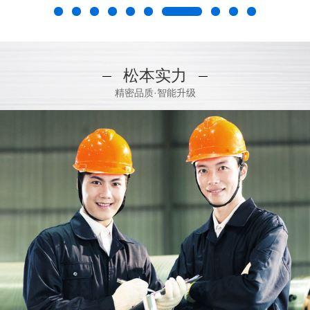
松本实力
精密品质·智能升级