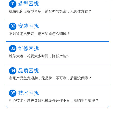
选型困扰
01
机械机床设备型号多，适配型号繁杂，无具体方案？
安装困扰
02
不知道怎么安装，也不知道怎么调试？
维修困扰
03
维修太难，花费太多时间，降低产能？
品质困扰
04
市场产品鱼龙混杂，无品牌，不可靠，质量没保障？
技术困扰
05
担心技术不过关导致机械设备运作不良，影响生产效率？