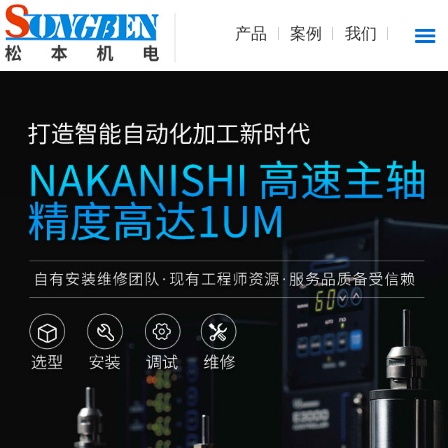
产品
案例
我们