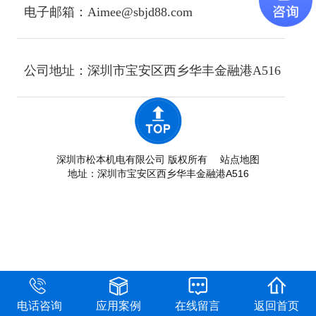
电子邮箱：Aimee@sbjd88.com
公司地址：深圳市宝安区西乡华丰金融港A516
深圳市松本机电有限公司 版权所有
站点地图
地址：深圳市宝安区西乡华丰金融港A516
电话咨询
应用案例
在线留言
返回首页