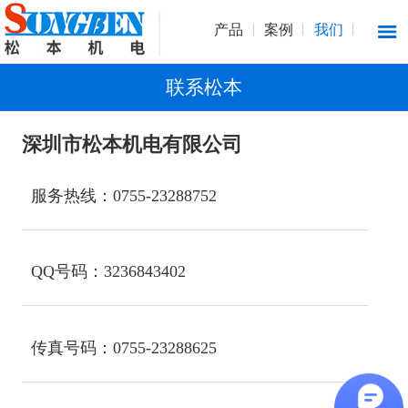
产品
案例
我们
联系松本
深圳市松本机电有限公司
服务热线：0755-23288752
QQ号码：3236843402
传真号码：0755-23288625