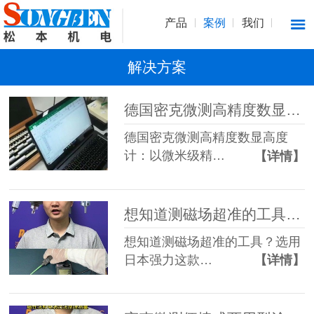
产品
案例
我们
解决方案
德国密克微测高精度数显高度计：以微米级精度测量
德国密克微测高精度数显高度
计：以微米级精…
【详情】
想知道测磁场超准的工具？选用日本强力这款TM-901EXP高斯计吧！
想知道测磁场超准的工具？选用
日本强力这款…
【详情】