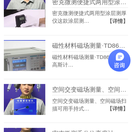
密克微测便捷式两用型涂层测厚仪
密克微测便捷式两用型涂层测厚
仪这款涂层测…
【详情】
磁性材料磁场测量·TD8650台式高斯计
磁性材料磁场测量·TD8650台式
高斯计…
【详情】
空间交变磁场测量、空间磁场扫描可用手持式交变磁强计测量
空间交变磁场测量、空间磁场扫
描可用手持式…
【详情】