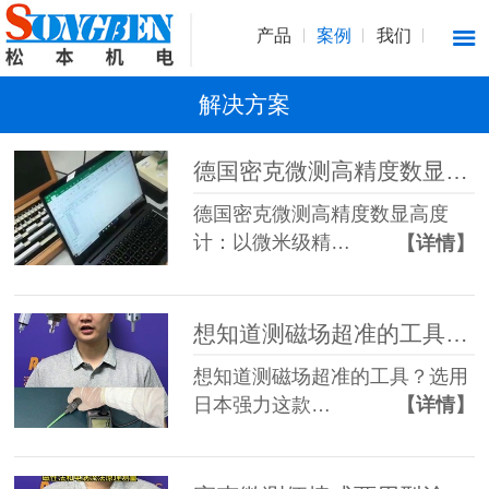
产品
案例
我们
解决方案
德国密克微测高精度数显高度计：以微米级精度测量
德国密克微测高精度数显高度
计：以微米级精…
【详情】
想知道测磁场超准的工具？选用日本强力这款TM-901EXP高斯计吧！
想知道测磁场超准的工具？选用
日本强力这款…
【详情】