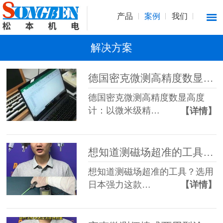
产品
案例
我们
解决方案
德国密克微测高精度数显高度计：以微米级精度测量
德国密克微测高精度数显高度
计：以微米级精…
【详情】
想知道测磁场超准的工具？选用日本强力这款TM-901EXP高斯计吧！
想知道测磁场超准的工具？选用
日本强力这款…
【详情】