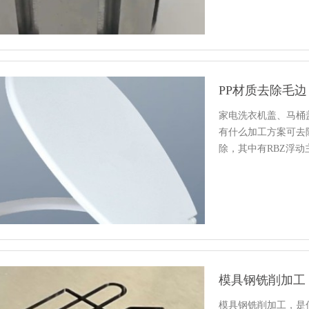
家电洗衣机盖、马桶
有什么加工方案可去
除，其中有RBZ浮动
模具钢铣削加工
模具钢铣削加工，是