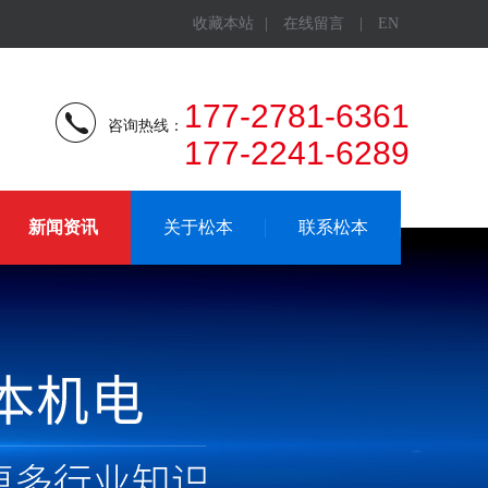
收藏本站
|
在线留言
|
EN
177-2781-6361
咨询热线：
177-2241-6289
新闻资讯
关于松本
联系松本