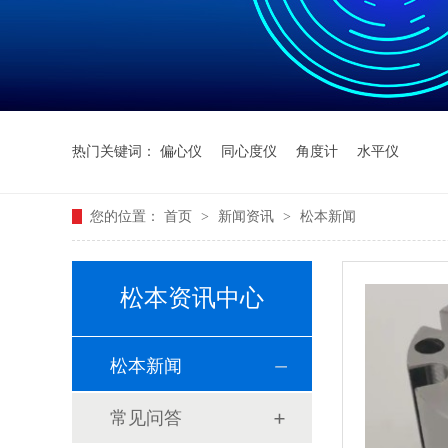
热门关键词：
偏心仪
同心度仪
角度计
水平仪
您的位置：
首页
>
新闻资讯
>
松本新闻
松本资讯中心
松本新闻
常见问答