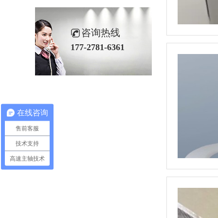
咨询热线
177-2781-6361
在线咨询
售前客服
技术支持
高速主轴技术