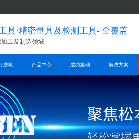
工具·精密量具及检测工具- 全覆盖
能加工及制造领域
打磨机
产品中心
成功案例
解决方案