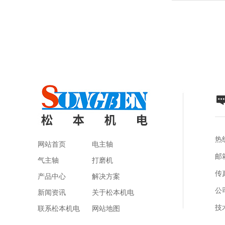
热线
网站首页
电主轴
邮箱
气主轴
打磨机
传真
产品中心
解决方案
公
新闻资讯
关于松本机电
技
联系松本机电
网站地图