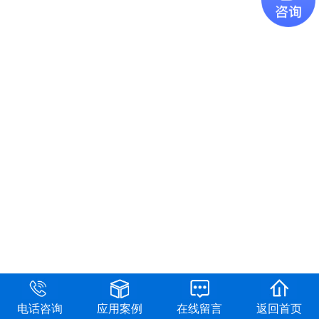
电话咨询
应用案例
在线留言
返回首页