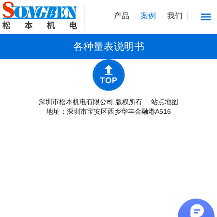
产品
案例
我们
各种量表说明书
深圳市松本机电有限公司 版权所有
站点地图
地址：深圳市宝安区西乡华丰金融港A516