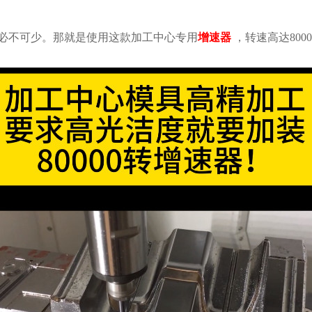
必不可少。那就是使用这款加工中心专用
增速器
，转速高达800