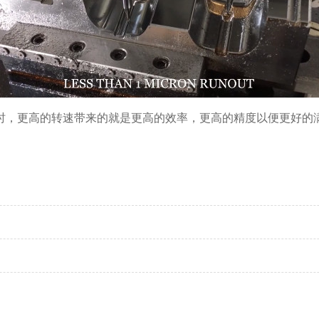
时，更高的转速带来的就是更高的效率，更高的精度以便更好的