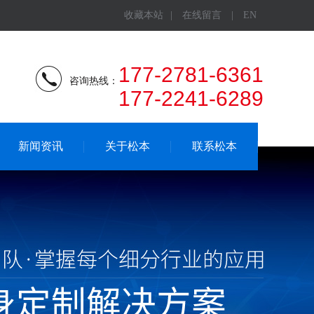
收藏本站
|
在线留言
|
EN
177-2781-6361
咨询热线：
177-2241-6289
新闻资讯
关于松本
联系松本