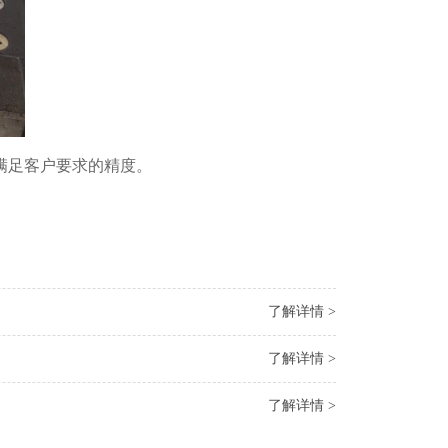
满足客户要求的精度。
了解详情 >
了解详情 >
了解详情 >