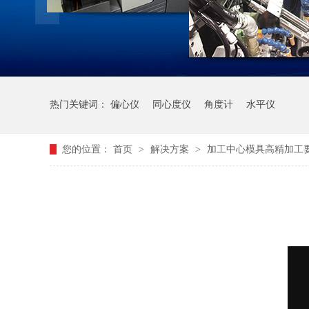
热门关键词：
偏心仪
同心度仪
角度计
水平仪
您的位置：
首页
>
解决方案
>
加工中心模具高精加工要