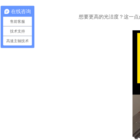
在线咨询
想要更高的光洁度？这一点
售前客服
技术支持
高速主轴技术