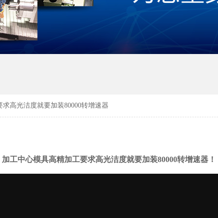
求高光洁度就要加装80000转增速器
加工中心模具高精加工要求高光洁度就要加装80000转增速器！