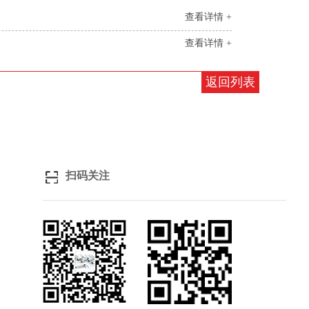
查看详情 +
查看详情 +
返回列表
扫码关注