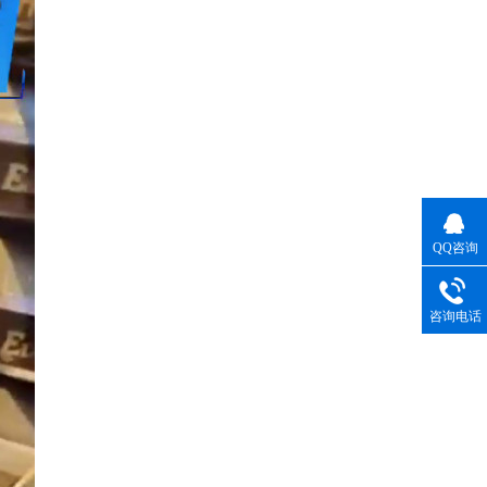
QQ咨询
咨询电话