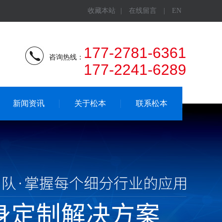
收藏本站
|
在线留言
|
EN
177-2781-6361
咨询热线：
177-2241-6289
新闻资讯
关于松本
联系松本