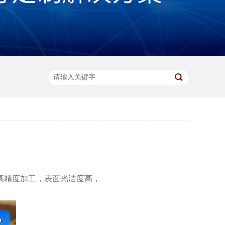
高精度加工，表面光洁度高，