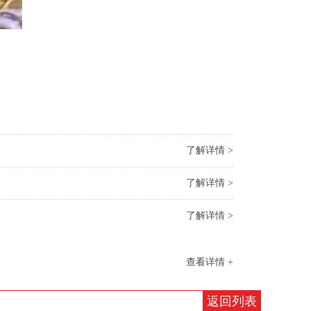
了解详情 >
了解详情 >
了解详情 >
查看详情 +
返回列表