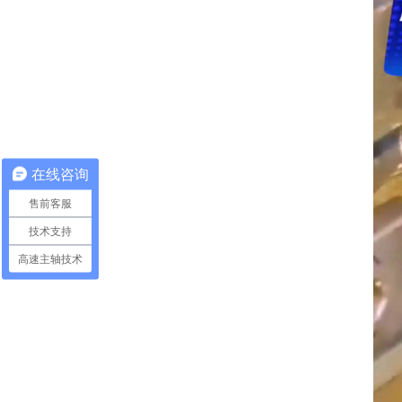
在线咨询
售前客服
技术支持
高速主轴技术