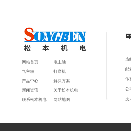
热线
网站首页
电主轴
邮箱
气主轴
打磨机
传真
产品中心
解决方案
公
新闻资讯
关于松本机电
技
联系松本机电
网站地图