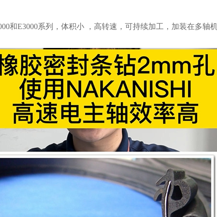
2000和E3000系列，体积小 ，高转速，可持续加工，加装在