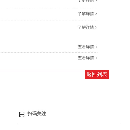
了解详情 >
了解详情 >
了解详情 >
查看详情 +
查看详情 +
返回列表
扫码关注