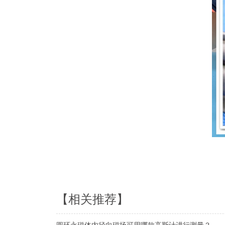
【相关推荐】