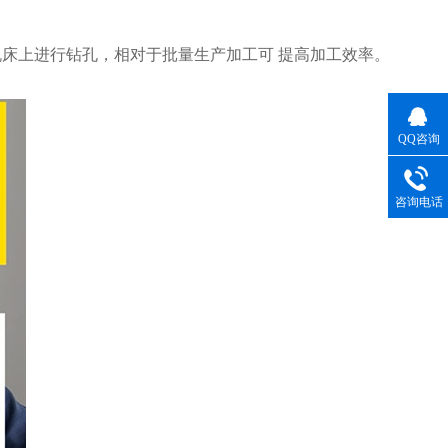
多轴机床上进行钻孔，相对于批量生产加工可 提高加工效率。
QQ咨询
咨询电话