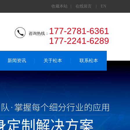
收藏本站
|
在线留言
|
EN
177-2781-6361
咨询热线：
177-2241-6289
新闻资讯
关于松本
联系松本