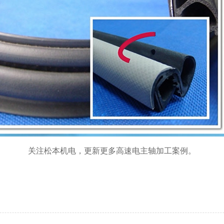
关注松本机电，更新更多高速电主轴加工案例。