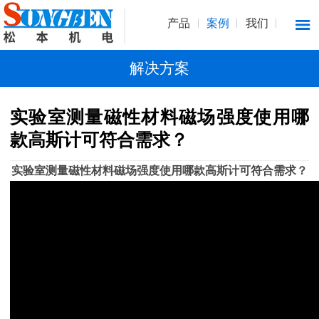
产品
案例
我们
解决方案
实验室测量磁性材料磁场强度使用哪
款高斯计可符合需求？
实
验室测量磁性材料磁场强度使用哪款高斯计可符合需求？