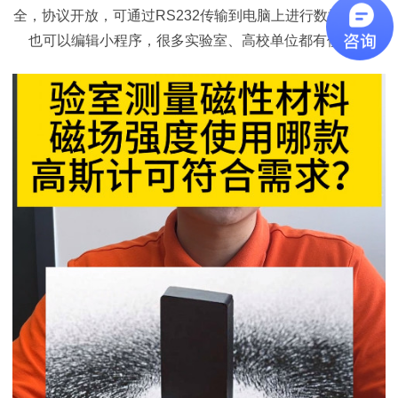
全，协议开放，可通过RS232传输到电脑上进行数据分析，
也可以编辑小程序，很多实验室、高校单位都有使用。