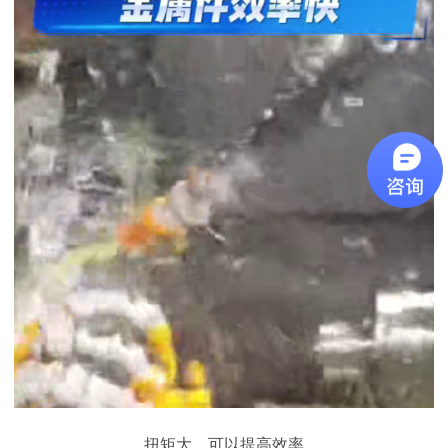
扭矩大，可以提高效率