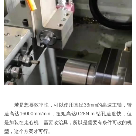
若是想要效率快，可以使用直径33mm的高速主轴，转
速高达16000mm/min，扭矩高达0.28N.m,钻孔速度快，但
是加装在走心机，需要改治具，所以是需要有条件可改的机
型，这个方案才可行。