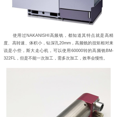
使用过NAKANISHI高频铣，都知道其特点就是高精
度、高转速、体积小，钻深孔20mm，高频铣的扭矩相对来
说是小些，斯大走心机，可以使用60000转的高频铣BM-
322FL，但是不能一次加工，需多次加工，效率会慢性。