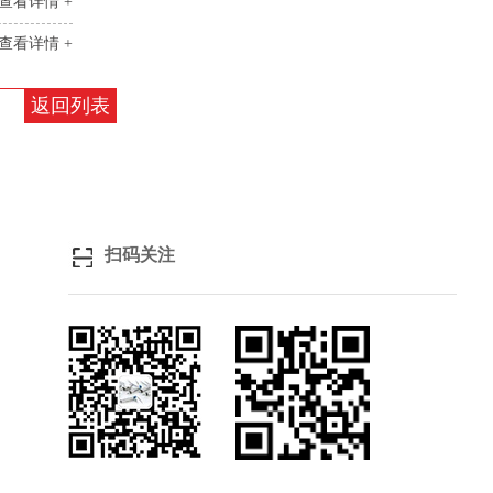
查看详情 +
查看详情 +
返回列表
扫码关注
关注微信
浏览手机