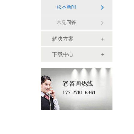
松本新闻
常见问答
解决方案
下载中心
咨询热线
177-2781-6361