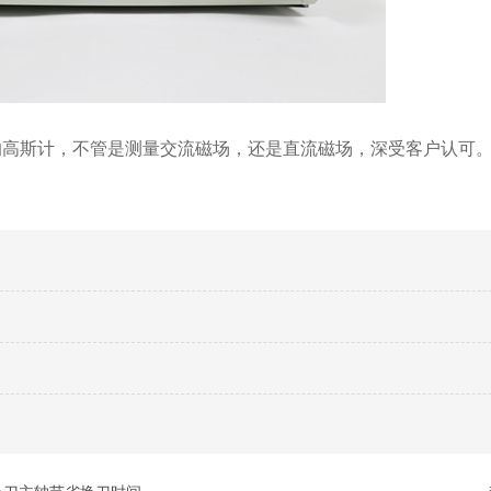
的高斯计，不管是测量交流磁场，还是直流磁场，深受客户认可