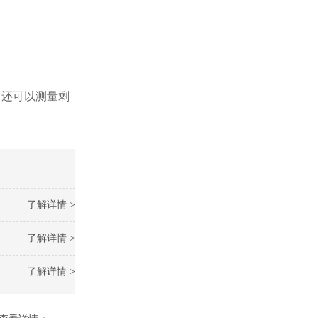
。还可以测量剩
了解详情 >
了解详情 >
了解详情 >