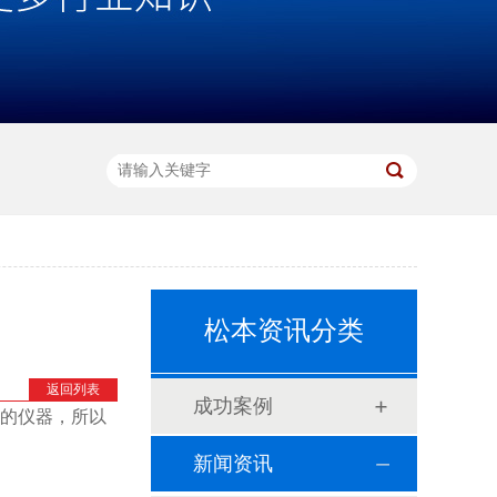
松本资讯分类
返回列表
成功案例
的仪器，所以
新闻资讯