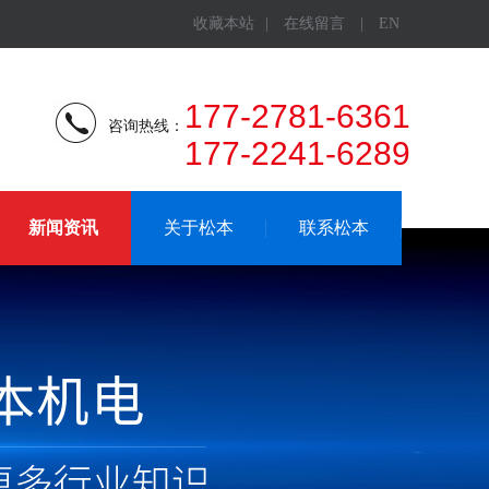
收藏本站
|
在线留言
|
EN
177-2781-6361
咨询热线：
177-2241-6289
新闻资讯
关于松本
联系松本