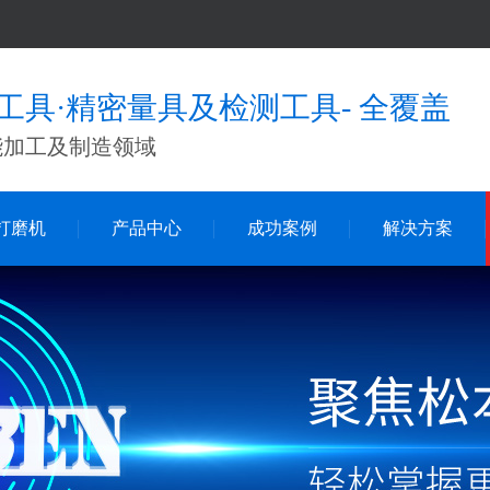
工具·精密量具及检测工具- 全覆盖
能加工及制造领域
打磨机
产品中心
成功案例
解决方案