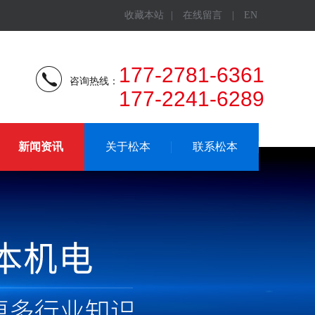
收藏本站
|
在线留言
|
EN
177-2781-6361
咨询热线：
177-2241-6289
新闻资讯
关于松本
联系松本