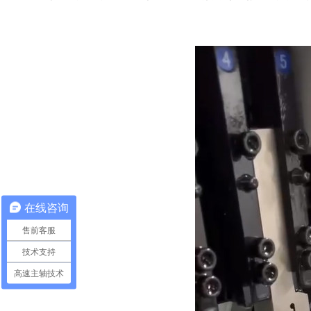
在线咨询
售前客服
技术支持
高速主轴技术