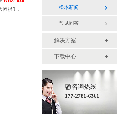
装
RBZ4020-
松本新闻
率大幅提升。
常见问答
解决方案
下载中心
咨询热线
177-2781-6361