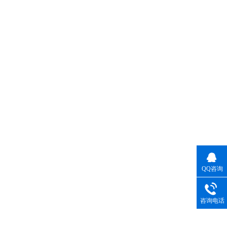
QQ咨询
咨询电话