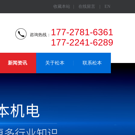
收藏本站
|
在线留言
|
EN
177-2781-6361
咨询热线：
177-2241-6289
新闻资讯
关于松本
联系松本