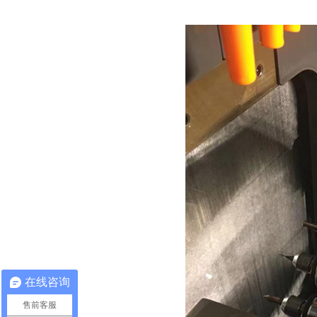
在线咨询
售前客服