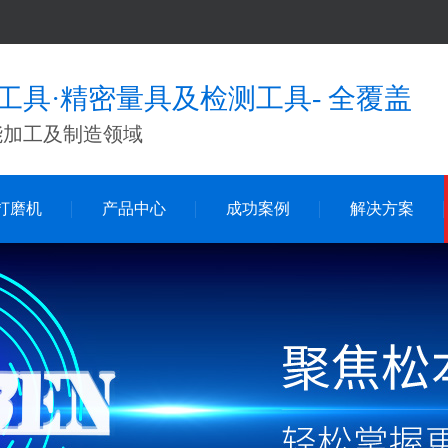
工具·精密量具及检测工具- 全覆盖
能加工及制造领域
打磨机
产品中心
成功案例
解决方案