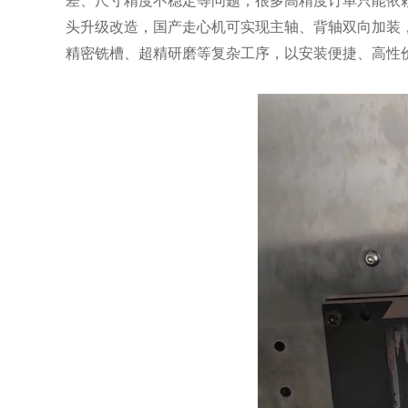
差、尺寸精度不稳定等问题，很多高精度订单只能依赖
头升级改造，国产走心机可实现主轴、背轴双向加装，
精密铣槽、超精研磨等复杂工序，以安装便捷、高性