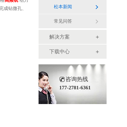
规格
高频铣
动力
松本新闻
完成钻微孔、
常见问答
解决方案
下载中心
咨询热线
177-2781-6361