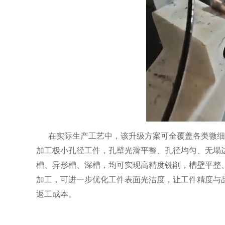
在实际生产工艺中，该升级方案可全覆盖各类微细
加工极小孔径工件，孔壁光滑平整、孔径均匀、无塌
槽、异形槽、深槽，均可实现高精度铣削，槽壁平整
加工，可进一步优化工件表面光洁度，让工件精度与
返工成本。