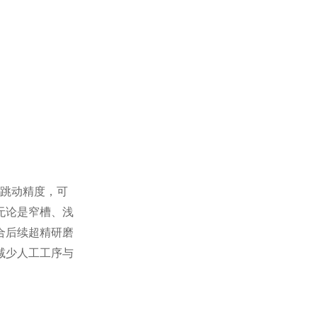
跳动精度，可
无论是窄槽、浅
合后续超精研磨
减少人工工序与