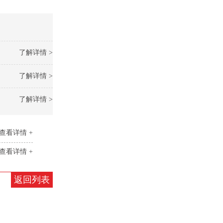
了解详情 >
了解详情 >
了解详情 >
查看详情 +
查看详情 +
返回列表