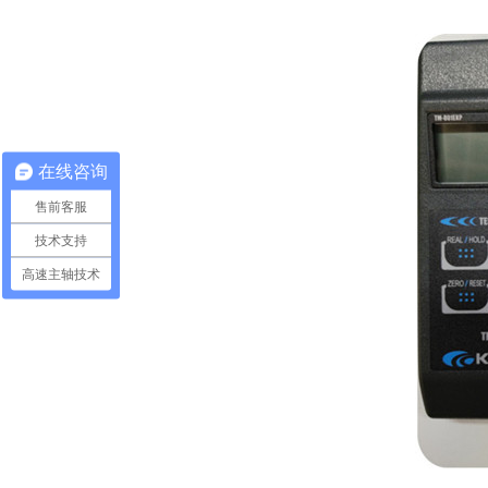
在线咨询
售前客服
技术支持
高速主轴技术