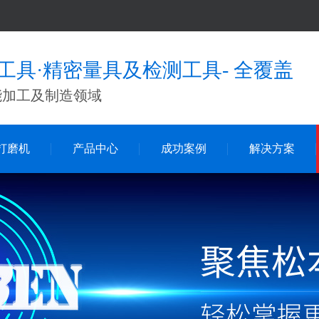
工具·精密量具及检测工具- 全覆盖
能加工及制造领域
打磨机
产品中心
成功案例
解决方案