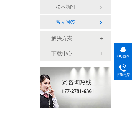
松本新闻
常见问答
解决方案
下载中心
QQ咨询
咨询电话
咨询热线
177-2781-6361