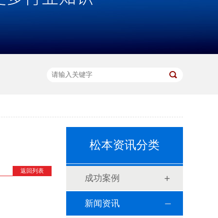
松本资讯分类
返回列表
成功案例
新闻资讯