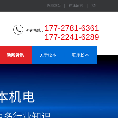
收藏本站
|
在线留言
|
EN
177-2781-6361
咨询热线：
177-2241-6289
新闻资讯
关于松本
联系松本