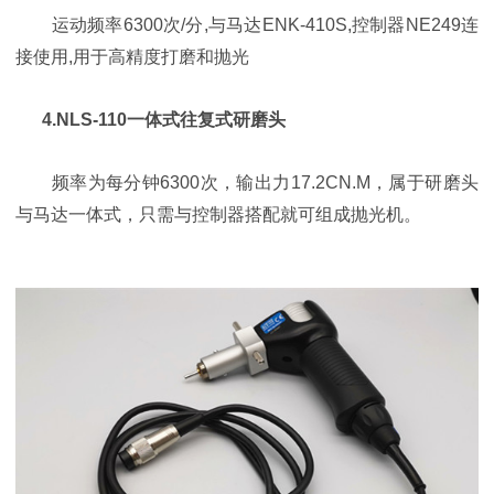
运动频率6300次/分,与马达ENK-410S,控制器NE249连
接使用,用于高精度打磨和抛光
4.NLS-110一体式往复式研磨头
频率为每分钟6300次，输出力17.2CN.M，属于研磨头
与马达一体式，只需与控制器搭配就可组成抛光机。