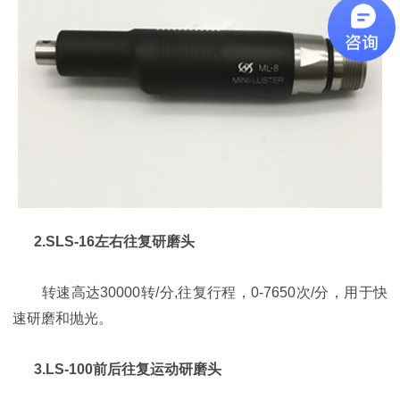
2.SLS-16左右往复研磨头
转速高达30000转/分,往复行程，0-7650次/分，用于快
速研磨和抛光。
3.LS-100前后往复运动研磨头