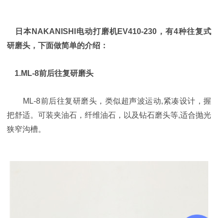
日本NAKANISHI电动打磨机EV410-230，有4种往复式
研磨头，下面做简单的介绍：
1.ML-8前后往复研磨头
ML-8前后往复研磨头，类似超声波运动,紧凑设计，握
把舒适。可装夹油石，纤维油石，以及钻石磨头等,适合抛光
狭窄沟槽。