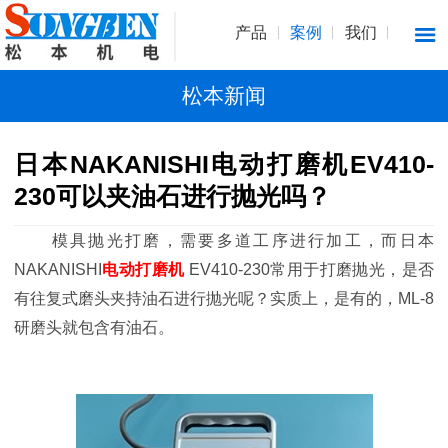
产品
案例
我们
松本新闻
日本NAKANISHI电动打磨机EV410-
230可以夹油石进行抛光吗？
模具抛光打磨，需要多道工序进行加工，而日本
NAKANISHI
电动打磨机
EV410-230常用于打磨抛光，是否
有往复式磨头夹持油石进行抛光呢？实质上，是有的，ML-8
研磨头就包含有油石。