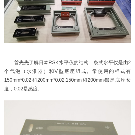
首先先了解日本RSK水平仪的结构，条式水平仪是由2
个气泡（水淮器）和V型底座组成。常使用的样式有
150mm*0.02和200mm*0.02,150mm和200mm都是底座长
度，0.02是感度。