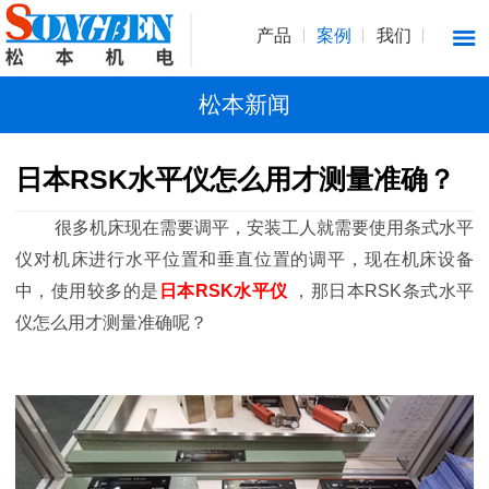
产品
案例
我们
松本新闻
日本RSK水平仪怎么用才测量准确？
很多机床现在需要调平，安装工人就需要使用条式水平
仪对机床进行水平位置和垂直位置的调平，现在机床设备
中，使用较多的是
日本RSK水平仪
，那日本RSK条式水平
仪怎么用才测量准确呢？