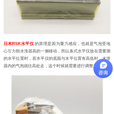
日本RSK水平仪
的原理是因为重力感应，也就是气泡受地
心引力朝水淮器高的一侧移动，所以条式水平仪放在需要测
的水平位置时，若水平仪的底面与水平位置有高低时，水淮
器内的气泡就往高处走，这个时候就需要进行调整了。