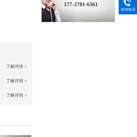
177-2781-6361
咨询电话
了解详情 >
了解详情 >
了解详情 >