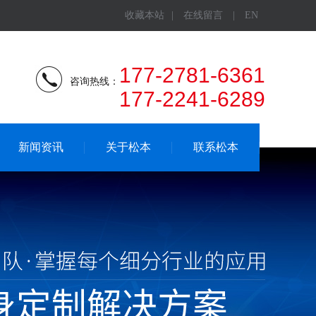
收藏本站
|
在线留言
|
EN
177-2781-6361
咨询热线：
177-2241-6289
新闻资讯
关于松本
联系松本