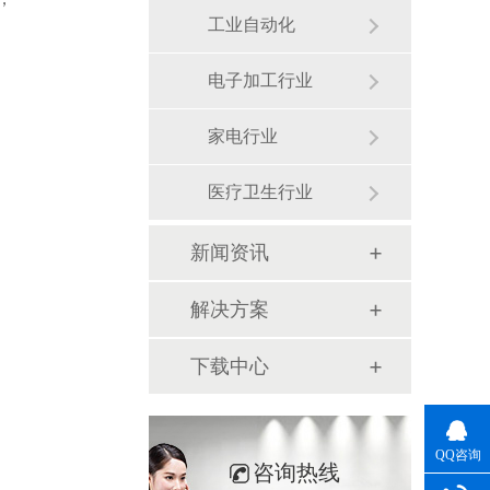
工业自动化
电子加工行业
家电行业
医疗卫生行业
新闻资讯
解决方案
下载中心
QQ咨询
咨询热线