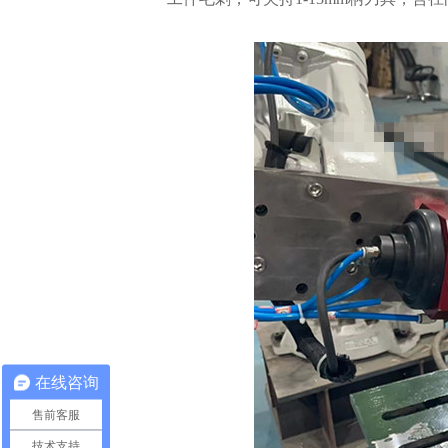
在线咨询
售前客服
技术支持