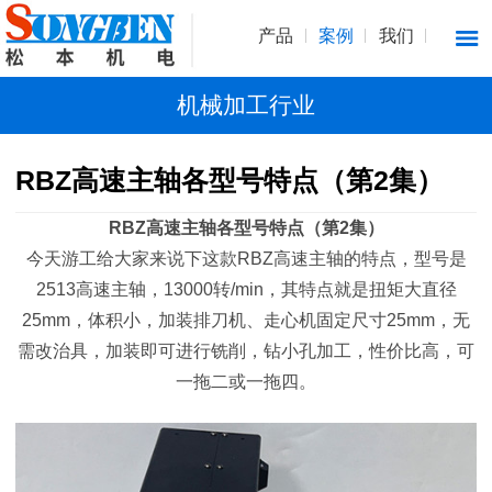
产品
案例
我们
机械加工行业
RBZ高速主轴各型号特点（第2集）
RBZ高速主轴各型号特点（第2集）
今天游工给大家来说下这款RBZ高速主轴的特点，型号是
2513高速主轴，13000转/min，其特点就是扭矩大直径
25mm，体积小，加装排刀机、走心机固定尺寸25mm，无
需改治具，加装即可进行铣削，钻小孔加工，性价比高，可
一拖二或一拖四。