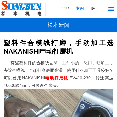
产品
案例
我们
松本新闻
塑料件合模线打磨，手动加工选
NAKANISHI电动打磨机
有些塑料件的合模线去除，工件小的，想用手动加工，
去除合模线，也想打磨表面光滑，使用什么加工工具较好？
可以使用NAKANISHI
电动打磨机
EV410-230，转速高达
40000转/min，可换多个磨头。