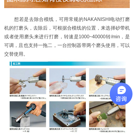
想若是去除合模线，可用常规的NAKANISHI电动打磨
机的打磨头，去除后，可根据合模线的位置，来选择砂带机
或者使用磨头来进行打磨，转速是1000~40000转/min，是
可调，且也支持一拖二，一台控制器带两个磨头使用，可以
交替使用。