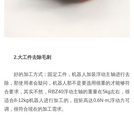
2.大工件去除毛刺
好的加工方式：固定工件，机器人加装浮动主轴进行去
除，那使用者会疑问，机器人那不是要选用很重的才能够符
合要求，其实不然，RBZ40浮动主轴的重量在5kg左右，很
适合8-12kg机器人进行加工的，扭矩高达0.6N·m,浮动力可
调，很符合现在的加工需求。