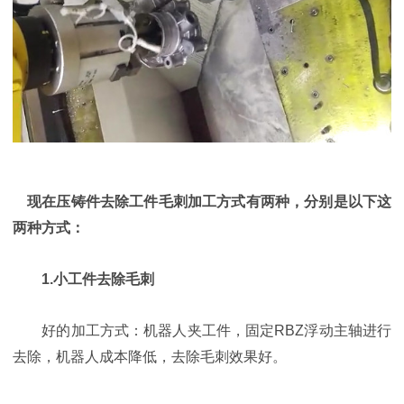
现在压铸件去除工件毛刺加工方式有两种，分别是以下这
两种方式：
1.小工件去除毛刺
好的加工方式：机器人夹工件，固定RBZ浮动主轴进行
去除，机器人成本降低，去除毛刺效果好。