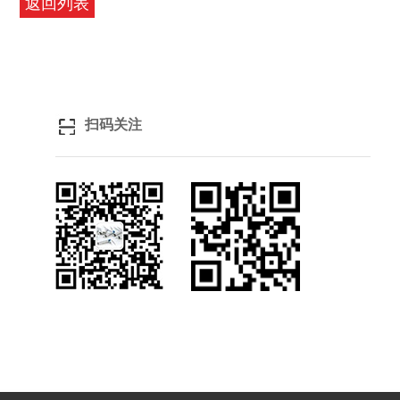
返回列表
扫码关注
关注微信
浏览手机