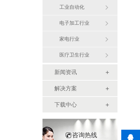
工业自动化
电子加工行业
家电行业
医疗卫生行业
新闻资讯
解决方案
下载中心
咨询热线