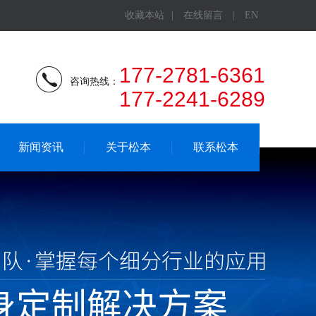
收藏本站
|
在线留言
|
EN
177-2781-6361
咨询热线：
177-2241-6289
新闻资讯
关于松本
联系松本