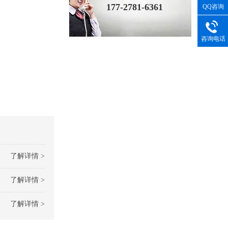
177-2781-6361
QQ咨询
咨询电话
了解详情 >
了解详情 >
了解详情 >