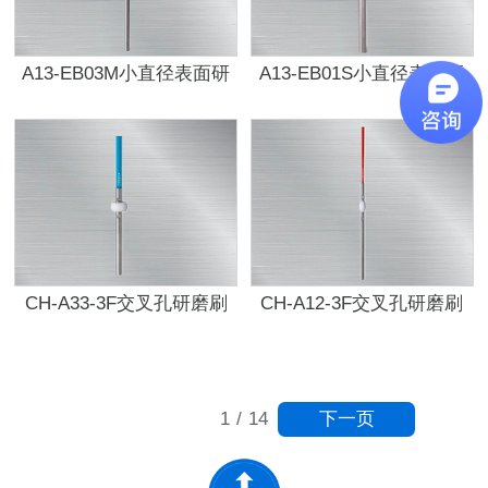
A13-EB03M小直径表面研
A13-EB01S小直径表面研
磨刷
磨刷
CH-A33-3F交叉孔研磨刷
CH-A12-3F交叉孔研磨刷
下一页
1
/
14