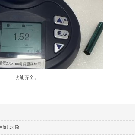
功能齐全。
高性价比去除