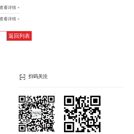
查看详情 +
查看详情 +
返回列表
扫码关注