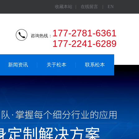
收藏本站
|
在线留言
|
EN
177-2781-6361
咨询热线：
177-2241-6289
新闻资讯
关于松本
联系松本