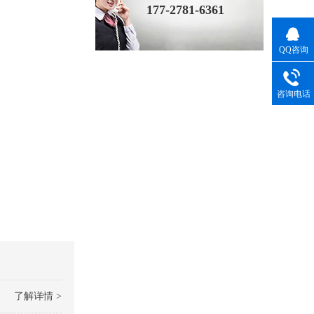
177-2781-6361
QQ咨询
咨询电话
了解详情 >