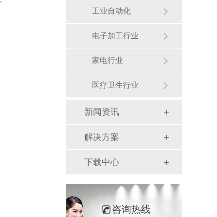
工业自动化
电子加工行业
家电行业
医疗卫生行业
新闻资讯
解决方案
下载中心
咨询热线