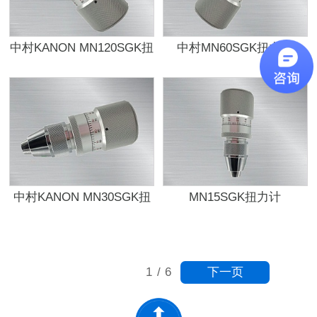
中村KANON MN120SGK扭
中村MN60SGK扭力计
力计
中村KANON MN30SGK扭
MN15SGK扭力计
力计
下一页
1
/
6