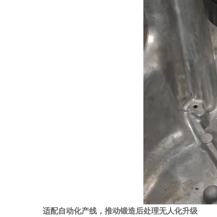
适配自动化产线，推动锻造后处理无人化升级