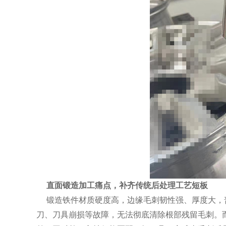
直面锻造加工痛点，补齐传统后处理工艺短板
锻造铁件材质硬度高，边缘毛刺韧性强、厚度大，
刀、刀具崩损等故障，无法彻底清除根部残留毛刺。