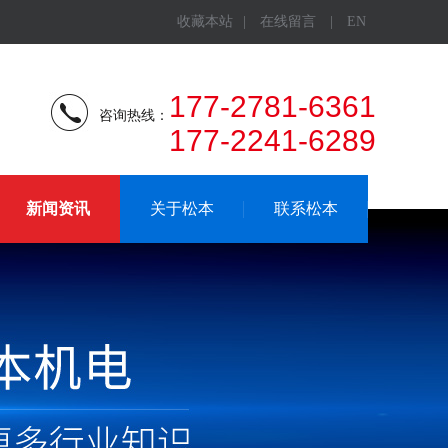
收藏本站
|
在线留言
|
EN
177-2781-6361
咨询热线：
177-2241-6289
新闻资讯
关于松本
联系松本