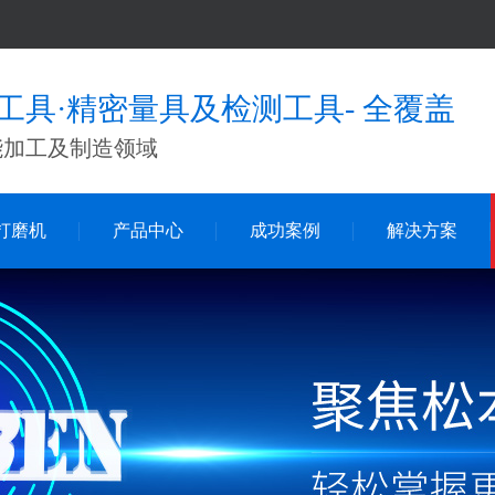
工具·精密量具及检测工具- 全覆盖
能加工及制造领域
打磨机
产品中心
成功案例
解决方案