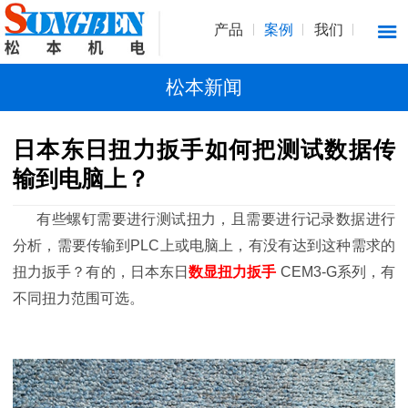
产品
案例
我们
松本新闻
日本东日扭力扳手如何把测试数据传
输到电脑上？
有些螺钉需要进行测试扭力，且需要进行记录数据进行
分析，需要传输到PLC上或电脑上，有没有达到这种需求的
扭力扳手？有的，日本东日
数显扭力扳手
CEM3-G系列，有
不同扭力范围可选。