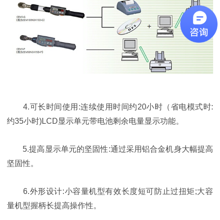
4.可长时间使用:连续使用时间约20小时（省电模式时:
约35小时)LCD显示单元带电池剩余电量显示功能。
5.提高显示单元的坚固性:通过采用铝合金机身大幅提高
坚固性。
6.外形设计:小容量机型有效长度短可防止过扭矩;大容
量机型握柄长提高操作性。