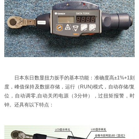
日本东日数显扭力扳手的基本功能：准确度高±1%+1刻
度，峰值保持及数据存储，运行（RUN)模式，自动存储/复
位，自动调零,自动关闭电源（3分钟），过扭矩报警，时
钟。还具有以下特点：