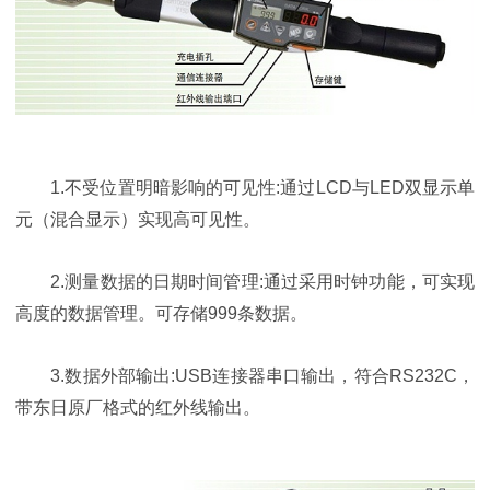
1.不受位置明暗影响的可见性:通过LCD与LED双显示单
元（混合显示）实现高可见性。
2.测量数据的日期时间管理:通过采用时钟功能，可实现
高度的数据管理。可存储999条数据。
3.数据外部输出:USB连接器串口输出，符合RS232C，
带东日原厂格式的红外线输出。