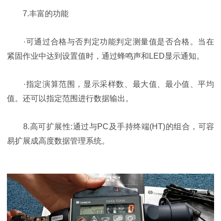
7.丰富的功能
·可通过合格与否判定功能判定测量值是否合格。当在
紧固作业中达到设置值时，通过蜂鸣声和LED显示通知。
·指定演算范围，显示采样数、最大值、最小值、平均
值。还可以指定范围进行数据输出。
8.高可扩展性:通过与PC及手持终端(HT)的组合，可容
易扩展成高度数据管理系统。