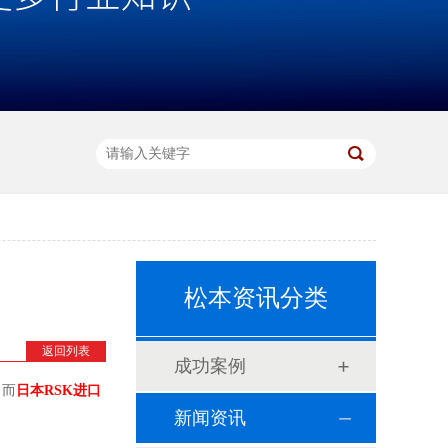
松本资讯分类
返回列表
成功案例
，而
日本RSK进口
新闻资讯