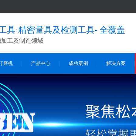
工具·精密量具及检测工具- 全覆盖
能加工及制造领域
打磨机
产品中心
成功案例
解决方案