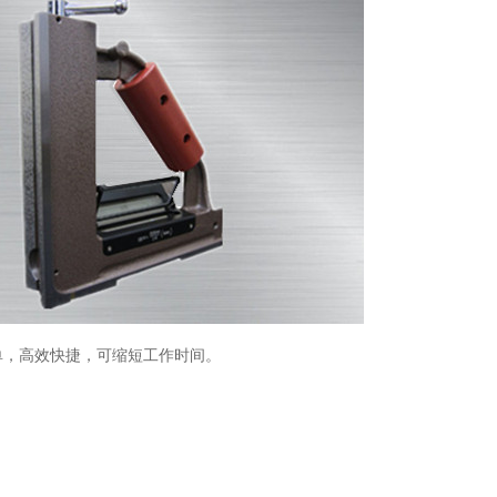
单，高效快捷，可缩短工作时间。