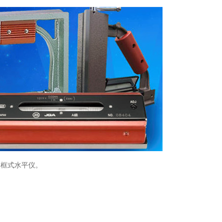
、框式水平仪。