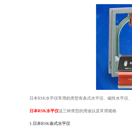
日本RSK水平仪常用的类型有条式水平仪、磁性水平仪
日本RSK水平仪
这三种类型的用途以及常用规格
1.日本RSK条式水平仪