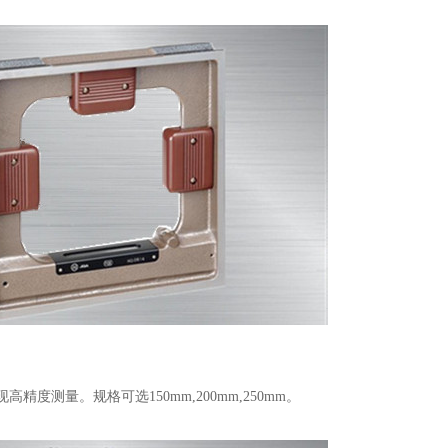
度测量。规格可选150mm,200mm,250mm。