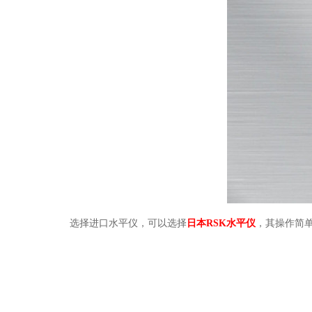
选择进口水平仪，可以选择
日本RSK水平仪
，其操作简