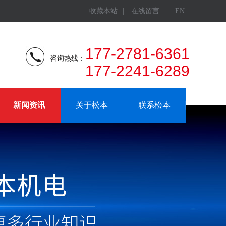
收藏本站
|
在线留言
|
EN
177-2781-6361
咨询热线：
177-2241-6289
新闻资讯
关于松本
联系松本