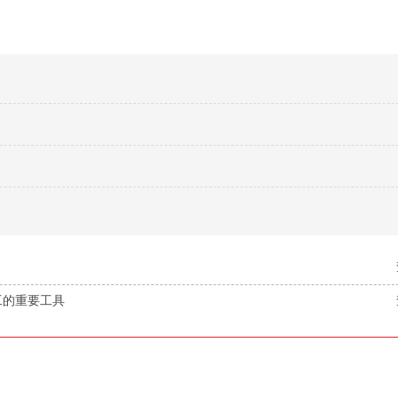
加工的重要工具