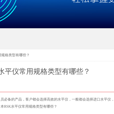
用规格类型有哪些？
口水平仪常用规格类型有哪些？
人员必备的产品，客户都会选择高效的水平仪，一般都会选择进口水平仪
本RSK水平仪常用规格类型有哪些？