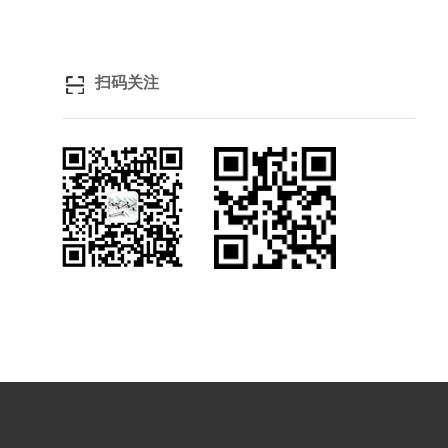
扫码关注
关注微信
浏览手机