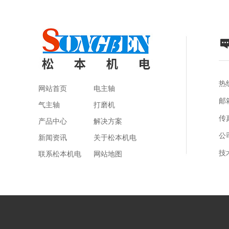
热线
网站首页
电主轴
邮箱
气主轴
打磨机
传真
产品中心
解决方案
公
新闻资讯
关于松本机电
技
联系松本机电
网站地图