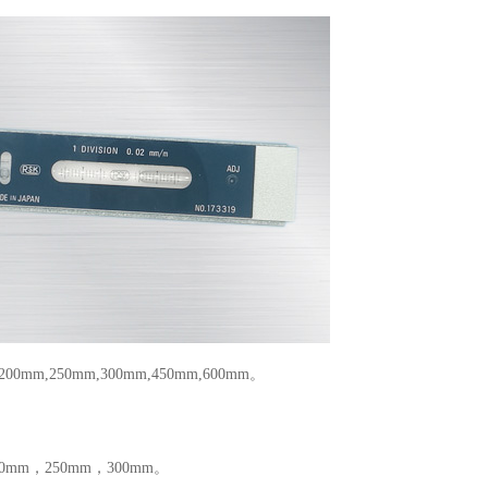
,250mm,300mm,450mm,600mm。
mm，250mm，300mm。