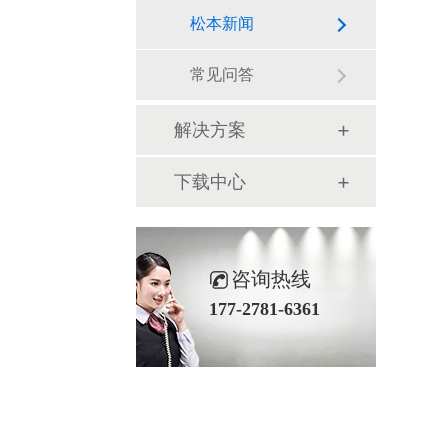
松本新闻
常见问答
解决方案
下载中心
咨询热线
177-2781-6361