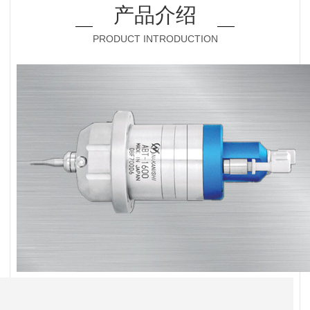
产品介绍
PRODUCT INTRODUCTION