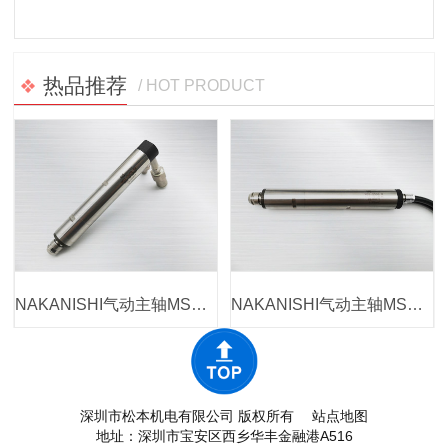
热品推荐
/ HOT PRODUCT
NAKANISHI气动主轴MSS-2008RA
NAKANISHI气动主轴MSS-2506R
深圳市松本机电有限公司 版权所有
站点地图
地址：深圳市宝安区西乡华丰金融港A516