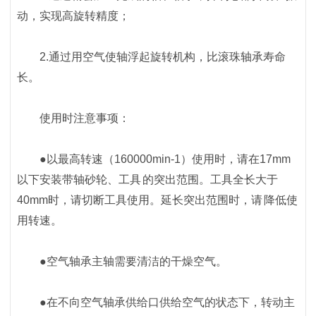
动，实现高旋转精度；
2.通过用空气使轴浮起旋转机构，比滚珠轴承寿命
长。
使用时注意事项：
●以最高转速（160000min-1）使用时，请在17mm
以下安装带轴砂轮、工具 的突出范围。工具全长大于
40mm时，请切断工具使用。延长突出范围时，请 降低使
用转速。
●空气轴承主轴需要清洁的干燥空气。
●在不向空气轴承供给口供给空气的状态下，转动主