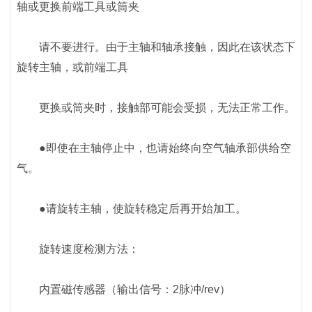
轴或更换前端工具或筒夹
请不要进行。由于主轴和轴承接触，因此在该状态下
旋转主轴，或前端工具
更换或筒夹时，接触部可能会受损，无法正常工作。
●即使在主轴停止中，也请始终向空气轴承部供给空
气。
●请旋转主轴，使旋转稳定后再开始加工。
旋转速度检测方法：
内置磁传感器（输出信号：2脉冲/rev）