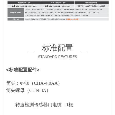
标准配置
STANDARD FEATURES
<标准配置配件>
筒夹：Φ4.0（CHA-4.0AA）
筒夹螺母（CHN-3A）
转速检测传感器用电缆：1根