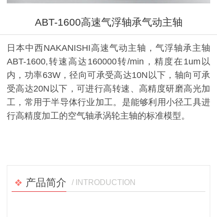
ABT-1600高速气浮轴承气动主轴
日本中西NAKANISHI高速气动主轴，气浮轴承主轴
ABT-1600,转速高达160000转/min，精度在1um以
内，功率63W，径向可承受高达10N以下，轴向可承
受高达20N以下，可进行高转速、高精度研磨高光加
工，常用于半导体行业加工。是能够利用小径工具进
行高精度加工的空气轴承涡轮主轴的标准模型。
产品简介
/ INTRODUCTION