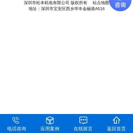
深圳市松本机电有限公司 版权所有
站点地图
地址：深圳市宝安区西乡华丰金融港A516
电话咨询
应用案例
在线留言
返回首页