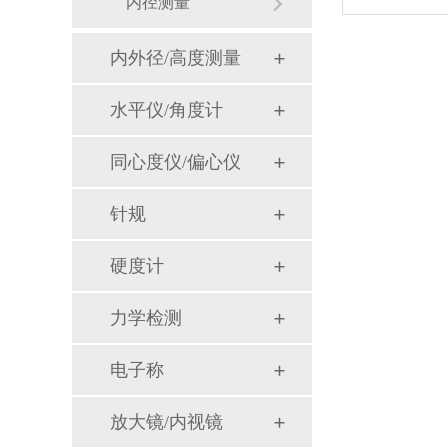
内径测量
内外径/高度测量
水平仪/角度计
同心度仪/偏心仪
针规
硬度计
力学检测
电子称
放大镜/内视镜