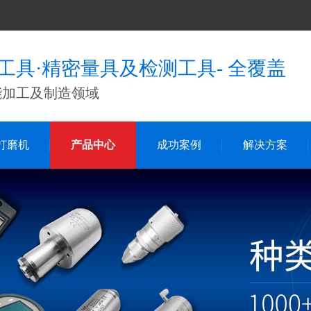
工具·精密量具及检测工具- 全覆盖
能加工及制造领域
打磨机
产品中心
成功案例
解决方案