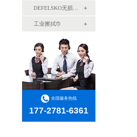
DEFELSKO无损检测
工业擦拭巾
全国服务热线
177-2781-6361