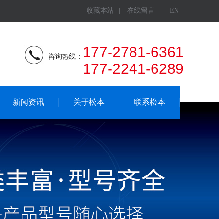
收藏本站
|
在线留言
|
EN
177-2781-6361
咨询热线：
177-2241-6289
新闻资讯
关于松本
联系松本