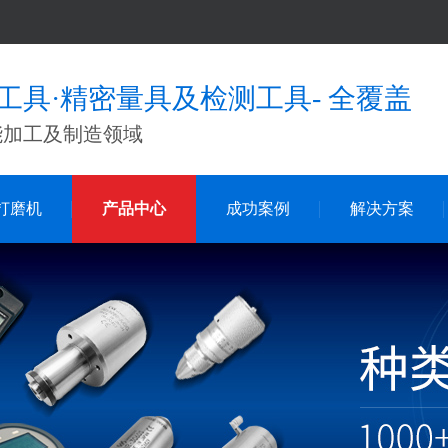
工具·精密量具及检测工具- 全覆盖
能加工及制造领域
打磨机
产品中心
成功案例
解决方案