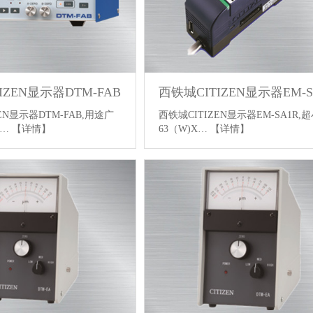
IZEN显示器DTM-FAB
西铁城CITIZEN显示器EM-S
EN显示器DTM-FAB,用途广
西铁城CITIZEN显示器EM-SA1R,
演…
【详情】
63（W)X…
【详情】