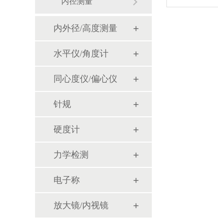
内径测量
内外径/高度测量
水平仪/角度计
同心度仪/偏心仪
针规
硬度计
力学检测
电子称
放大镜/内视镜