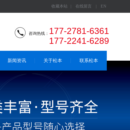
收藏本站
|
在线留言
|
EN
177-2781-6361
咨询热线：
177-2241-6289
新闻资讯
关于松本
联系松本