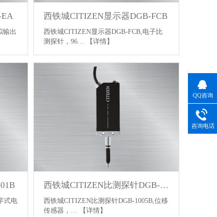
-EA
西铁城CITIZEN显示器DGB-FCB
模拟输出
西铁城CITIZEN显示器DGB-FCB,电子比
测探针，96…
【详情】
QQ咨询
咨询电话
01B
西铁城CITIZEN比测探针DGB-1005B
数字式电
西铁城CITIZEN比测探针DGB-1005B,位移
传感器，…
【详情】