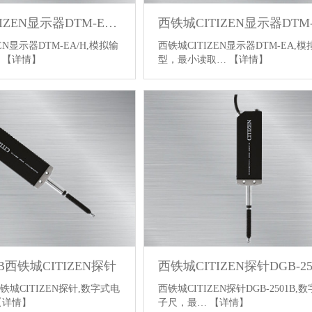
西铁城CITIZEN显示器DTM-EA/H
西铁城CITIZEN显示器DTM
EN显示器DTM-EA/H,模拟输
西铁城CITIZEN显示器DTM-EA,
…
【详情】
型，最小读取…
【详情】
5B西铁城CITIZEN探针
西铁城CITIZEN探针DGB-25
B西铁城CITIZEN探针,数字式电
西铁城CITIZEN探针DGB-2501B,
【详情】
子尺，最…
【详情】