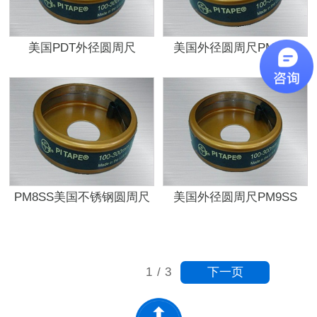
美国PDT外径圆周尺
美国外径圆周尺PM7SS
PM5SS
PM8SS美国不锈钢圆周尺
美国外径圆周尺PM9SS
下一页
1
/
3