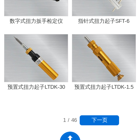
数字式扭力扳手检定仪
指针式扭力起子SFT-6
SDC-50
预置式扭力起子LTDK-30
预置式扭力起子LTDK-1.5
下一页
1
/
46