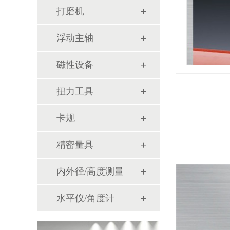
打磨机
浮动主轴
磁性设备
扭力工具
卡规
精密量具
内外径/高度测量
水平仪/角度计