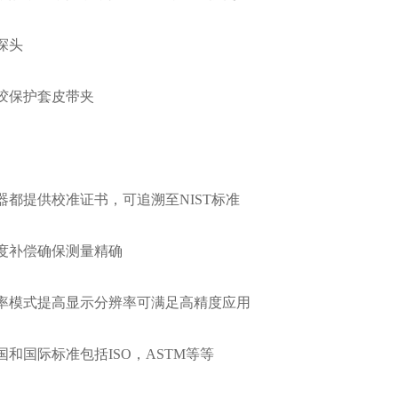
探头
保护套皮带夹
都提供校准证书，可追溯至NIST标准
补偿确保测量精确
模式提高显示分辨率可满足高精度应用
国际标准包括ISO，ASTM等等