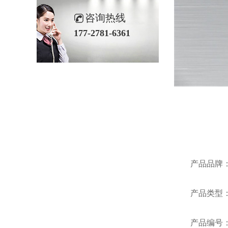
咨询热线
177-2781-6361
产品品牌：美国
产品类型：
产品编号：Posi