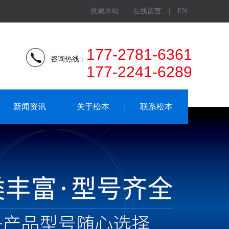
收藏本站
|
在线留言
|
EN
177-2781-6361
咨询热线：
177-2241-6289
新闻资讯
关于松本
联系松本