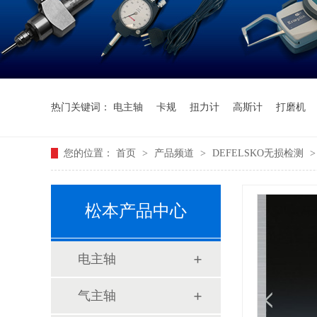
热门关键词：
电主轴
卡规
扭力计
高斯计
打磨机
您的位置：
首页
>
产品频道
>
DEFELSKO无损检测
松本产品中心
电主轴
气主轴