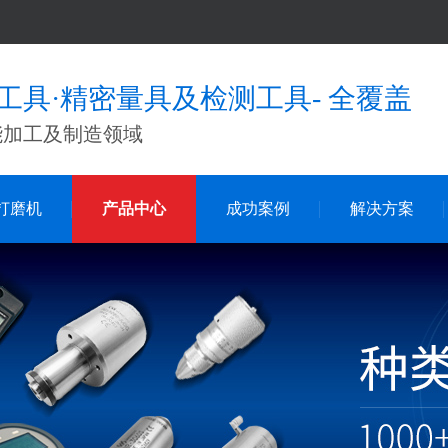
工具·精密量具及检测工具- 全覆盖
能加工及制造领域
打磨机
产品中心
成功案例
解决方案