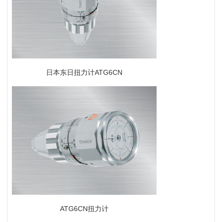
日本东日扭力计ATG6CN
ATG6CN扭力计