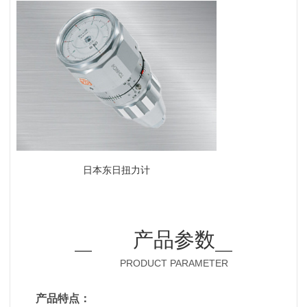
日本东日扭力计
产品参数
PRODUCT PARAMETER
产品特点：