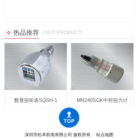
热品推荐
/ HOT PRODUCT
数显扭矩表SQSH-1
MN240SGK中村扭力计
深圳市松本机电有限公司 版权所有
站点地图