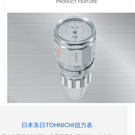
PRODUCT FEATURE
日本东日TOHNICHI扭力表