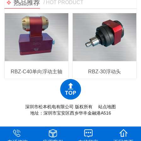
热品推荐
/ HOT PRODUCT
RBZ-C40单向浮动主轴
RBZ-30浮动头
深圳市松本机电有限公司 版权所有
站点地图
地址：深圳市宝安区西乡华丰金融港A516