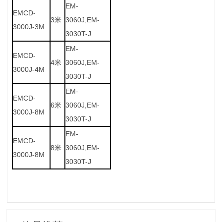
EM-
EMCD-
3米
3060J,EM-
3000J-3M
3030T-J
EM-
EMCD-
4米
3060J,EM-
3000J-4M
3030T-J
EM-
EMCD-
6米
3060J,EM-
3000J-8M
3030T-J
EM-
EMCD-
8米
3060J,EM-
3000J-8M
3030T-J