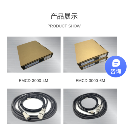
产品展示
PRODUCT SHOW
EMCD-3000-4M
EMCD-3000-6M