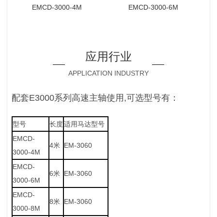
EMCD-3000-4M
EMCD-3000-6M
应用行业
APPLICATION INDUSTRY
配套E3000系列高速主轴使用,可选型号有：
型号
长度
适用马达型号
EMCD-
4米
EM-3060
3000-4M
EMCD-
6米
EM-3060
3000-6M
EMCD-
8米
EM-3060
3000-8M