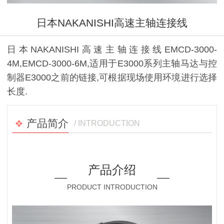
日本NAKANISHI高速主轴连接线
日本NAKANISHI高速主轴连接线EMCD-3000-
4M,EMCD-3000-6M,适用于E3000系列主轴马达与控
制器E3000之前的链接,可根据现场使用环境进行选择
长度.
产品简介
/ INTRODUCTION
产品介绍
PRODUCT INTRODUCTION