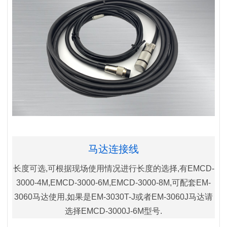
马达连接线
长度可选,可根据现场使用情况进行长度的选择,有EMCD-
3000-4M,EMCD-3000-6M,EMCD-3000-8M,可配套EM-
3060马达使用,如果是EM-3030T-J或者EM-3060J马达请
选择EMCD-3000J-6M型号.