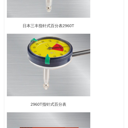
日本三丰指针式百分表2960T
2960T指针式百分表