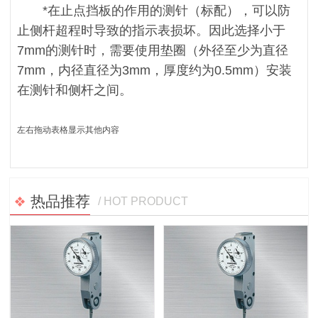
*在止点挡板的作用的测针（标配），可以防
止侧杆超程时导致的指示表损坏。因此选择小于
7mm的测针时，需要使用垫圈（外径至少为直径
7mm，内径直径为3mm，厚度约为0.5mm）安装
在测针和侧杆之间。
左右拖动表格显示其他内容
热品推荐
/ HOT PRODUCT