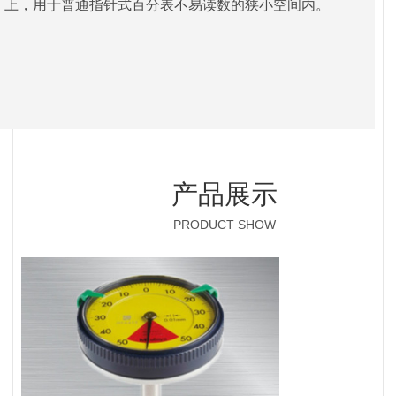
上，用于普通指针式百分表不易读数的狭小空间内。
产品展示
PRODUCT SHOW