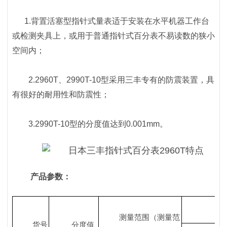
1.背置活塞型指针式量表适于安装在水平机器工作台
或检测夹具上，或用于普通指针式百分表不易读数的狭小
空间内；
2.2960T、2990T-10型采用三丰专有的防震装置，具
有很好的耐用性和防震性；
3.2990T-10型的分度值达到0.001mm。
产品参数：
测量范围（测量范
货号
分度值