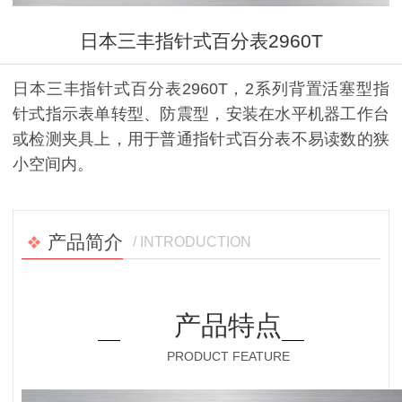
日本三丰指针式百分表2960T
日本三丰指针式百分表2960T，2系列背置活塞型指
针式指示表单转型、防震型，安装在水平机器工作台
或检测夹具上，用于普通指针式百分表不易读数的狭
小空间内。
产品简介
/ INTRODUCTION
产品特点
PRODUCT FEATURE