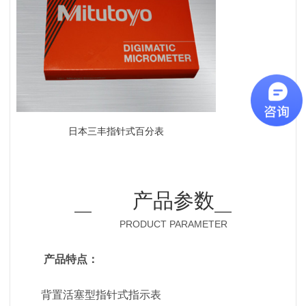
日本三丰指针式百分表
产品参数
PRODUCT PARAMETER
产品特点：
背置活塞型指针式指示表